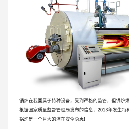
锅炉在我国属于特种设备，受到严格的监管，但锅炉
根据国家质量监督管理局发布的信息，2013年发生特
锅炉是一个巨大的潜在安全隐患!