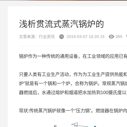
浅析贯流式蒸汽锅炉的


文章来源：行业资讯
2019-03-07 10:20:15
389
锅炉作为一种传统的通用设备，在工业领域的应用已
只要人类有工业生产活动，作为为工业生产提供热能和
炉”就是有一个锅和一个炉，合称为锅炉。常规蒸汽锅炉
器燃烧后，水通过熔炉和烟道把水加热到100摄氏度
现状:传统蒸汽锅炉就像一个“压力锅”。燃烧器在锅