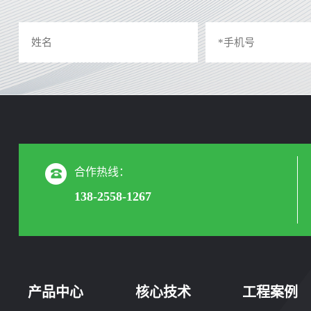
合作热线：
138-2558-1267
产品中心
核心技术
工程案例