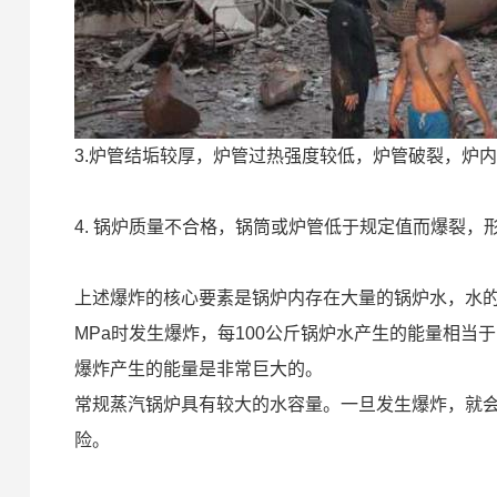
3.炉管结垢较厚，炉管过热强度较低，炉管破裂，炉
4. 锅炉质量不合格，锅筒或炉管低于规定值而爆裂，
上述爆炸的核心要素是锅炉内存在大量的锅炉水，水的
MPa时发生爆炸，每100公斤锅炉水产生的能量相当
爆炸产生的能量是非常巨大的。
常规蒸汽锅炉具有较大的水容量。一旦发生爆炸，就会
险。