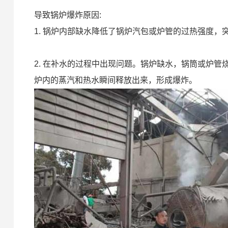
导致锅炉爆炸原因:
1. 锅炉内部缺水降低了锅炉汽包或炉管的过热强度
2. 在补水的过程中出现问题。锅炉缺水，锅筒或炉
炉内的蒸汽和热水瞬间释放出来，形成爆炸。