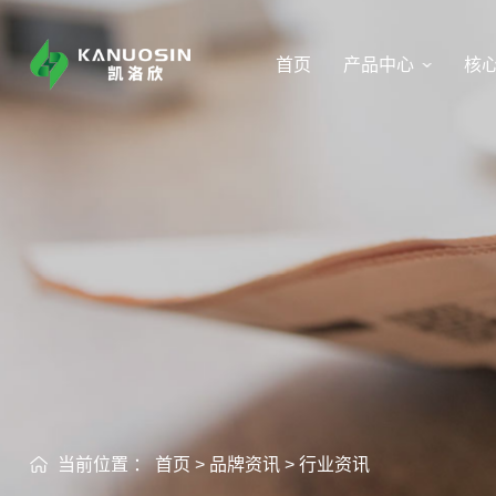
首页
产品中心
核
当前位置 ：
首页
>
品牌资讯
>
行业资讯