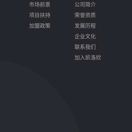
市场前景
公司简介
项目扶持
荣誉资质
加盟政策
发展历程
企业文化
联系我们
加入凯洛欣