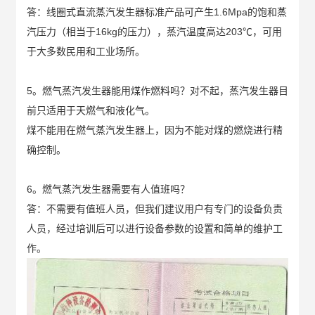
答：线圈式直流蒸汽发生器标准产品可产生1.6Mpa的饱和蒸
汽压力（相当于16kg的压力），蒸汽温度高达203℃，可用
于大多数民用和工业场所。
5。燃气蒸汽发生器能用煤作燃料吗？对不起，蒸汽发生器目
前只适用于天燃气和液化气。
煤不能用在燃气蒸汽发生器上，因为不能对煤的燃烧进行精
确控制。
6。燃气蒸汽发生器需要有人值班吗？
答：不需要有值班人员，但我们建议用户有专门的设备负责
人员，经过培训后可以进行设备参数的设置和简单的维护工
作。