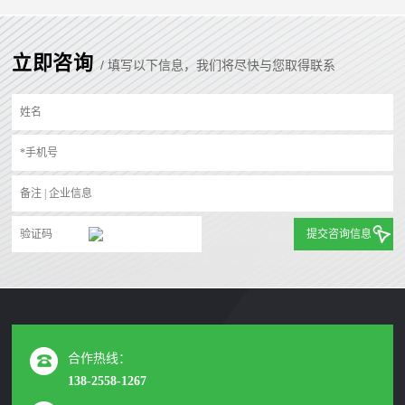
立即咨询
/ 填写以下信息，我们将尽快与您取得联系
提交咨询信息
合作热线：
138-2558-1267