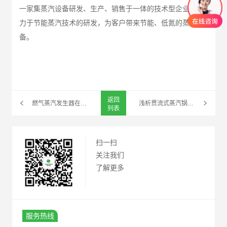
一家集蒸汽设备研发、生产、销售于一体的技术型企业，致
力于节能蒸汽技术的研发，为客户带来节能、低氮的蒸汽设
备。
返回
燃气蒸汽发生器在医院中的应用
浅析贯流式蒸汽锅炉的
列表
扫一扫
关注我们
了解更多
服务热线