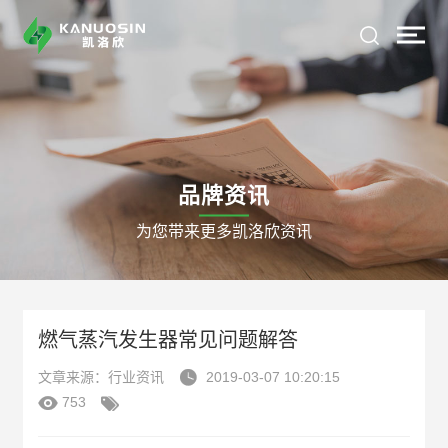
品牌资讯
为您带来更多凯洛欣资讯
燃气蒸汽发生器常见问题解答

文章来源：行业资讯
2019-03-07 10:20:15


753