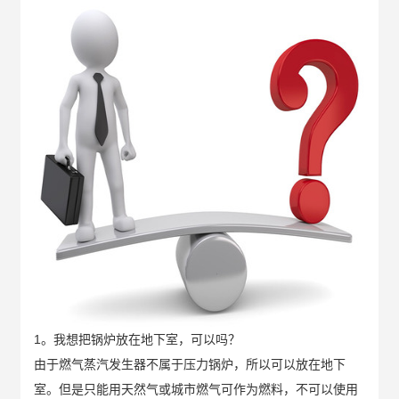
1。我想把锅炉放在地下室，可以吗？
由于燃气蒸汽发生器不属于压力锅炉，所以可以放在地下
室。但是只能用天然气或城市燃气可作为燃料，不可以使用