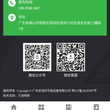
服务热线：
138-2558-1267
地址：
广东省佛山市顺德区容桂街道华口社区昌宝东路三横路
5号
微信公众号
微信客服
版权所有
Copyright © 广东凯洛欣节能设备有限公司
粤ICP备18105097号
技术支持：
万迪网络