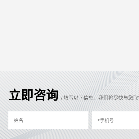
立即咨询
/ 填写以下信息，我们将尽快与您