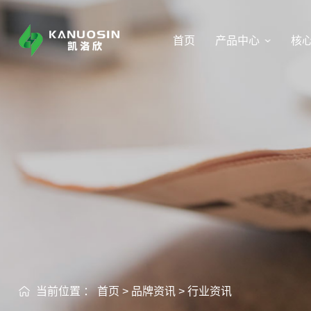
首页
产品中心
核
当前位置 ：
首页
>
品牌资讯
>
行业资讯