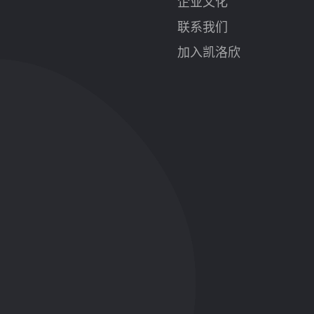
企业文化
联系我们
加入凯洛欣