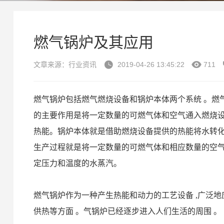
燃气锅炉及其应用


文章来源：行业资讯
2019-04-26 13:45:22
711
燃气锅炉包括燃气燃烧设备和锅炉本体两个系统 。燃气燃
的主要作用是将一定数量的可燃气体和空气通入燃烧设
热能。锅炉本体就是借助燃烧设备提供的热能将水转化为水蒸
生产过程就是将一定数量的可燃气体和相应数量的空气送
定压力和温度的水蒸汽。
燃气锅炉作为一种产生热能和动力的工艺设备 ,广泛地
供热等方面 。气锅炉已经逐步进入人们生活的周围 。