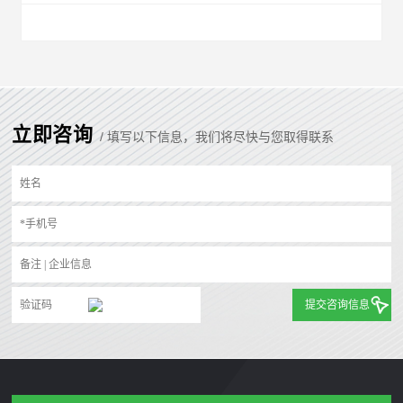
立即咨询
/ 填写以下信息，我们将尽快与您取得联系
提交咨询信息