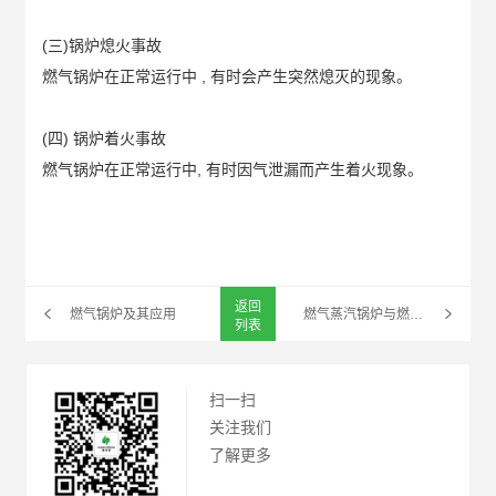
(三)锅炉熄火事故
燃气锅炉在正常运行中 , 有时会产生突然熄灭的现象。
(四) 锅炉着火事故
燃气锅炉在正常运行中, 有时因气泄漏而产生着火现象。
返回
燃气锅炉及其应用
燃气蒸汽锅炉与燃煤蒸汽锅炉相比有什么好处？
列表
扫一扫
关注我们
了解更多