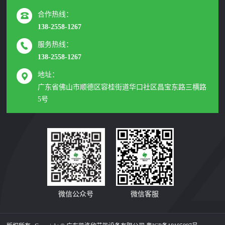
合作热线：
138-2558-1267
服务热线：
138-2558-1267
地址：
广东省佛山市顺德区容桂街道华口社区昌宝东路三横路
5号
微信公众号
微信客服