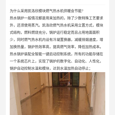
为什么采用凯洛欣模块燃气热水机供暖会节能?
热水锅炉一般情况都是用来加热的，除了少数特殊工艺要求
外，还须使用蒸汽。凯洛欣燃气热水机采用立置方式，模块
式结构，燃料燃烧充分，锅炉运行稳定而且占用地面面积
少，同时燃气热水机内设有冷凝置换器，减缓排烟速度，增
加换热量，锅炉热效率高，提高燃气效率，降低加热成本。
热水锅炉装配全智能一键启动控制系统，所有的功能存储在
一个系统芯片上，实现了锅炉的数字化、自动化、人性化，
锅炉自动控制水温和模块，达到水温加热自动停止；