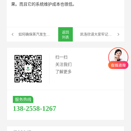
果。而且它的系统维护成本也很低。
返回
如何确保蒸汽发生器安全运行，需要从那些细节入手？
凯洛欣请大家牢记燃气蒸汽发生器 燃气使用安全常识
列表
扫一扫
关注我们
了解更多
服务热线
138-2558-1267