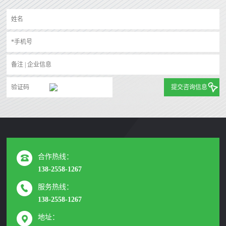
提交咨询信息
合作热线：
138-2558-1267
服务热线：
138-2558-1267
地址：