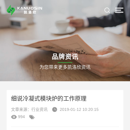
品牌资讯
为您带来更多凯洛欣资讯
细说冷凝式模块炉的工作原理

文章来源：行业资讯
2019-01-12 10:20:15


994