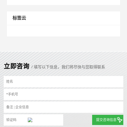
标签云
立即咨询
/ 填写以下信息，我们将尽快与您取得联系
提交咨询信息