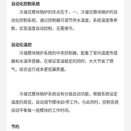
自动化控制系统
冷凝式模块锅炉的优点在于，一，冷凝式模块锅炉的自
动化控制系统，通过控制器可调节供水温度，系统温度等参
数，实现温度自动控制，无需值守。
自动化温控
冷凝模块锅炉系统的中央控制器，配备了室内温度传感
器和水温传感器，在保证室温稳定的同时，大大节省了燃
气，综合运行成本更低廉质量。
冷凝式模块锅炉系统设有分级启动功能，根据系统设定
温度的高低，自动调节模块启/停工作。与此同时，控制系统
自动平衡每一组模块的工作时间。
节约