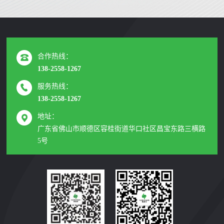
合作热线：
138-2558-1267
服务热线：
138-2558-1267
地址：
广东省佛山市顺德区容桂街道华口社区昌宝东路三横路
5号