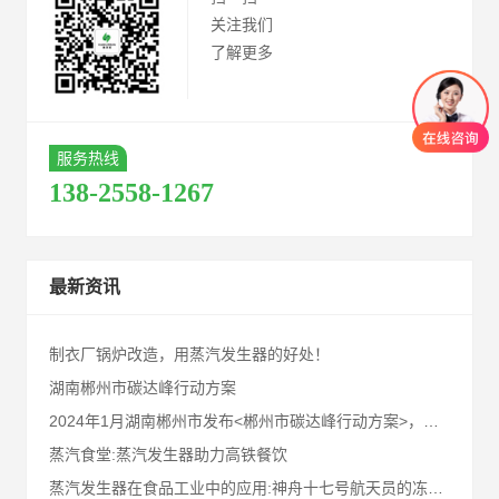
关注我们
了解更多
服务热线
138-2558-1267
最新资讯
制衣厂锅炉改造，用蒸汽发生器的好处！
湖南郴州市碳达峰行动方案
2024年1月湖南郴州市发布<郴州市碳达峰行动方案>，请业内同仁及郴州客户知悉！
蒸汽食堂:蒸汽发生器助力高铁餐饮
蒸汽发生器在食品工业中的应用:神舟十七号航天员的冻干食品!