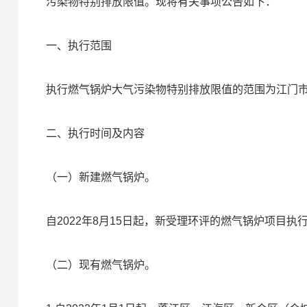
污染物特别排放限值。现将有关事项公告如下：
一、执行范围
执行燃气锅炉大气污染物特别排放限值的范围为江门
二、执行时间及内容
（一）新建燃气锅炉。
自2022年8月15日起，新受理环评的燃气锅炉项目
（二）现有燃气锅炉。