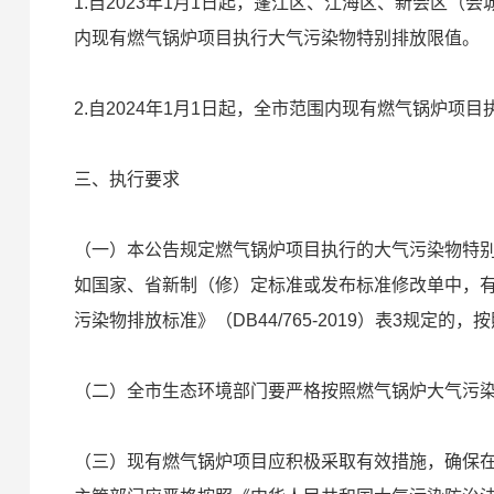
1.自2023年1月1日起，蓬江区、江海区、新会区
内现有燃气锅炉项目执行大气污染物特别排放限值。
2.自2024年1月1日起，全市范围内现有燃气锅炉项
三、执行要求
（一）本公告规定燃气锅炉项目执行的大气污染物特别排放限
如国家、省新制（修）定标准或发布标准修改单中，
污染物排放标准》（DB44/765-2019）表3规定的
（二）全市生态环境部门要严格按照燃气锅炉大气污
（三）现有燃气锅炉项目应积极采取有效措施，确保