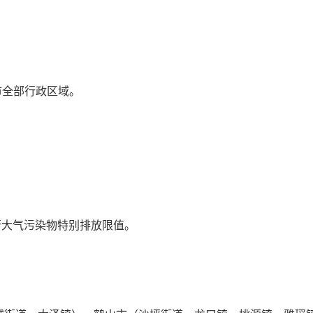
市全部行政区域。
执行大气污染物特别排放限值。