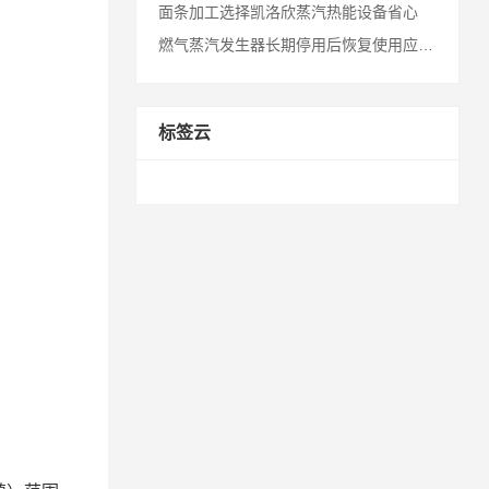
面条加工选择凯洛欣蒸汽热能设备省心
燃气蒸汽发生器长期停用后恢复使用应注意什么？
标签云