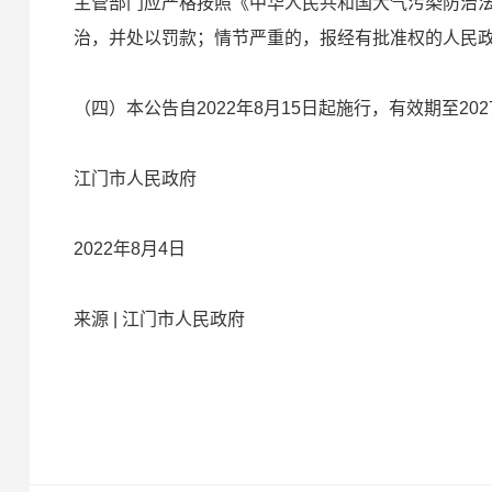
主管部门应严格按照《中华人民共和国大气污染防治
治，并处以罚款；情节严重的，报经有批准权的人民
（四）本公告自2022年8月15日起施行，有效期至202
江门市人民政府
2022年8月4日
来源 | 江门市人民政府