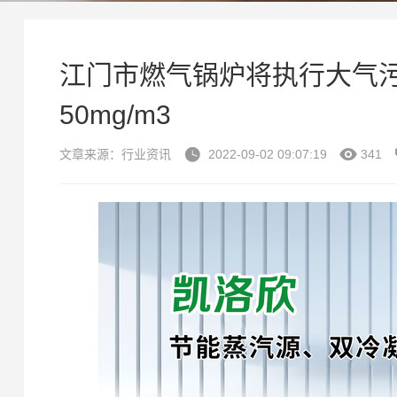
江门市燃气锅炉将执行大气
50mg/m3


文章来源：行业资讯
2022-09-02 09:07:19
341