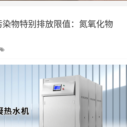
污染物特别排放限值：氮氧化物
