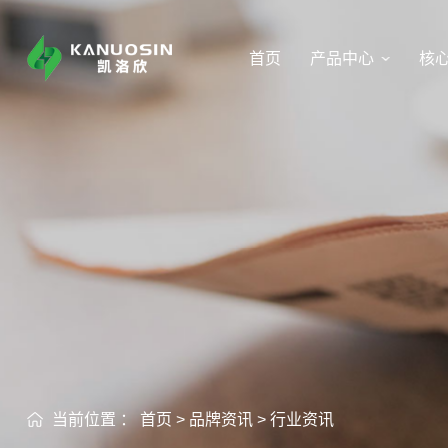
首页
产品中心
核
当前位置 ：
首页
>
品牌资讯
>
行业资讯