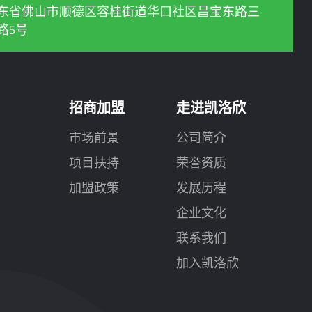
东省佛山市顺德区容桂街道华口社区昌宝东路三
路5号
招商加盟
走进凯洛欣
市场前景
公司简介
项目扶持
荣誉资质
加盟政策
发展历程
企业文化
联系我们
加入凯洛欣