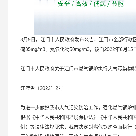
8月9日，江门市人民政府发布公告，江门市全部行政区
硫35mg/m3、氮氧化物50mg/m3，该自2022年8月
江门市人民政府关于江门市燃气锅炉执行大气污染物
江府告〔2022〕2号
为进一步做好我市大气污染防治工作，强化燃气锅炉
根据《中华人民共和国环境保护法》《中华人民共和
例》等法律法规要求，我市决定对燃气锅炉全面执行《广东