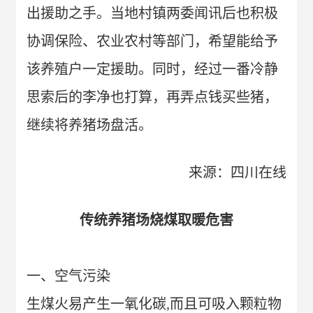
出援助之手。当地村镇两委闻讯后也积极
协调保险、农业农村等部门，希望能给予
该养殖户一定援助。同时，经过一番冷静
思索后的李净也打算，再弄点钱买些猪，
继续将养猪场盘活。
来源：四川在线
传统养猪场烧煤取暖危害
一、
空气污染
生煤火易产生一氧化碳,而且可吸入颗粒物