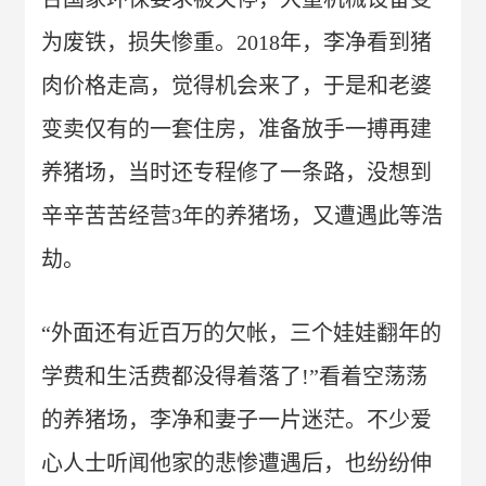
为废铁，损失惨重。2018年，李净看到猪
肉价格走高，觉得机会来了，于是和老婆
变卖仅有的一套住房，准备放手一搏再建
养猪场，当时还专程修了一条路，没想到
辛辛苦苦经营3年的养猪场，又遭遇此等浩
劫。
“外面还有近百万的欠帐，三个娃娃翻年的
学费和生活费都没得着落了!”看着空荡荡
的养猪场，李净和妻子一片迷茫。不少爱
心人士听闻他家的悲惨遭遇后，也纷纷伸