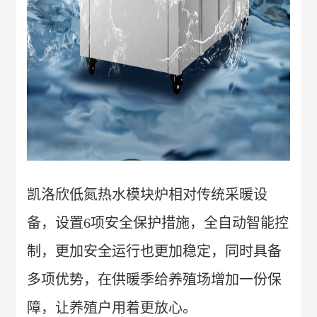
凯洛欣低氮热水模块炉相对传统采暖设
备，设置6项安全保护措施，全自动智能控
制，更加安全运行也更加稳定，同时具备
多项优势，在供暖季给养殖场增加一份保
障，让养殖户用着更放心。