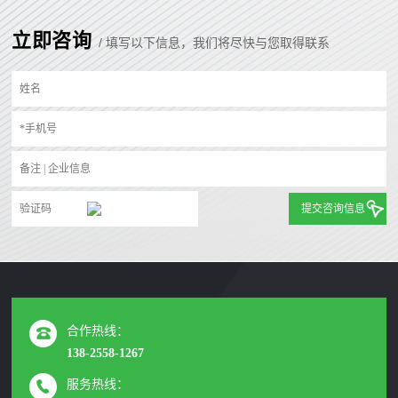
立即咨询
/ 填写以下信息，我们将尽快与您取得联系
提交咨询信息
合作热线：
138-2558-1267
服务热线：