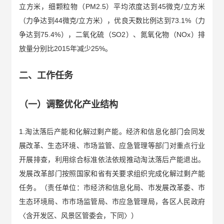
立方米，细颗粒物（PM2.5）平均浓度达到45微克/立方米
（力争达到44微克/立方米），优良天数比例达到73.1%（力
争达到75.4%），二氧化硫（SO2）、氮氧化物（NOx）排
放量分别比2015年减少25%。
二、工作任务
（一）调整优化产业结构
1.淘汰落后产能和化解过剩产能。经济和信息化部门会同发
展改革、生态环境、市场监管、应急管理等部门对重点行业
开展排查，利用综合标准依法依规推动淘汰落后产能退出。
发展改革部门按照国家和省有关要求组织完成化解过剩产能
任务。（责任单位：市经济和信息化局、市发展改革委、市
生态环境局、市市场监管局、市应急管理局，各区人民政府
〈含开发区、风景区管委会，下同〉）