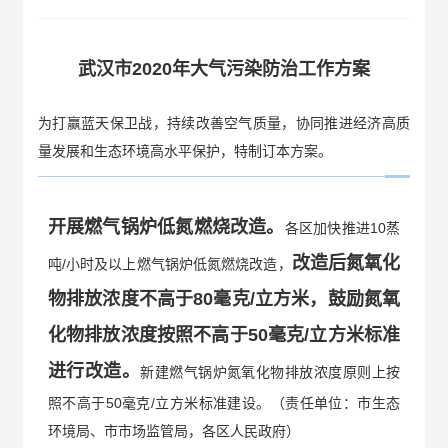
武汉市2020年大气污染防治工作方案
为打赢蓝天保卫战，持续改善空气质量，协同推进经济高质
量发展和生态环境高水平保护，特制订本方案。
开展燃气锅炉低氮燃烧改造。
各区加快推进10蒸
改造后氮氧化
吨/小时及以上燃气锅炉低氮燃烧改造，
物排放浓度不高于80毫克/立方米，鼓励氮氧
化物排放浓度按照不高于50毫克/立方米标准
进行改造。
新建燃气锅炉氮氧化物排放浓度原则上按
照不高于50毫克/立方米标准建设。（责任单位：市生态
环境局、市市场监管局，各区人民政府）