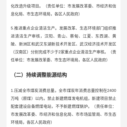
化改造升级项目。（责任单位：市发展改革委、市经济和信
息化局、市生态环境局，各区人民政府）
5.推进重点企业清洁生产。发展改革、生态环境部门组织推
进清洁生产审核，汉阳、青山、蔡甸、江夏、东西湖、黄
陂、新洲区和武汉东湖新技术开发区、武汉经济技术开发区
（汉南区）分别完成不少于2家重点企业清洁生产审核。（责
任单位：市发展改革委、市生态环境局，各区人民政府）
（二）持续调整能源结构
1.压减全市煤炭消费总量。全市煤炭年消费总量控制在2400
万吨（原煤）以内。禁止新建燃煤发电机组，新建项目禁止
配套建设自备燃煤电站，不予新建燃煤锅炉。（责任单位：
市发展改革委、市经济和信息化局、市市场监管局、市生态
环境局，各区人民政府）