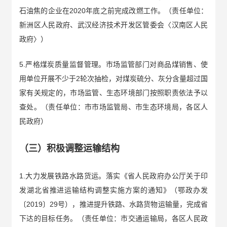
石油焦的企业在2020年底之前完成改燃工作。（责任单位：
新洲区人民政府、武汉经济技术开发区管委会〈汉南区人民
政府〉）
5.严格煤炭质量监督管理。市场监管部门对商品煤销售、使
用单位开展不少于2轮次抽检，对煤炭硫分、灰分含量超过国
家有关规定的，市场监管、生态环境部门按照职责依法予以
查处。（责任单位：市市场监管局、市生态环境局，各区人
民政府）
（三）积极调整运输结构
1.大力发展铁路水路货运。落实《省人民政府办公厅关于印
发湖北省推进运输结构调整实施方案的通知》（鄂政办发
〔2019〕29号），推进提升铁路、水路货物运输量，完成省
下达的目标任务。（责任单位：市交通运输局，各区人民政