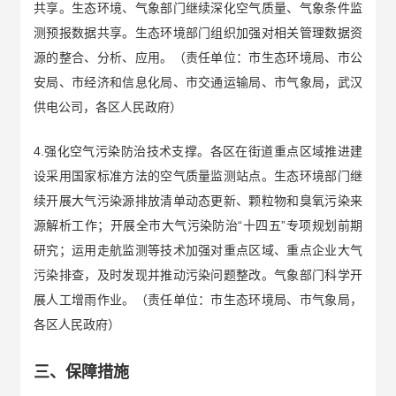
共享。生态环境、气象部门继续深化空气质量、气象条件监
测预报数据共享。生态环境部门组织加强对相关管理数据资
源的整合、分析、应用。（责任单位：市生态环境局、市公
安局、市经济和信息化局、市交通运输局、市气象局，武汉
供电公司，各区人民政府）
4.强化空气污染防治技术支撑。各区在街道重点区域推进建
设采用国家标准方法的空气质量监测站点。生态环境部门继
续开展大气污染源排放清单动态更新、颗粒物和臭氧污染来
源解析工作；开展全市大气污染防治“十四五”专项规划前期
研究；运用走航监测等技术加强对重点区域、重点企业大气
污染排查，及时发现并推动污染问题整改。气象部门科学开
展人工增雨作业。（责任单位：市生态环境局、市气象局，
各区人民政府）
三、保障措施