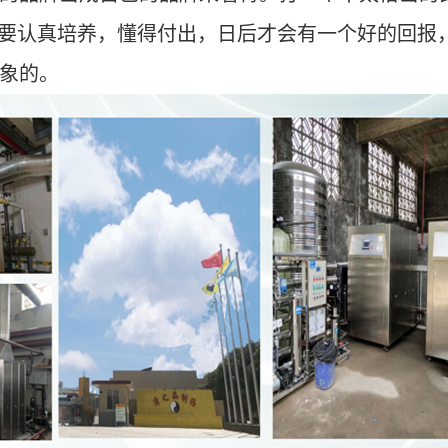
要认真培养，懂得付出，日后才会有一个好的回报
象的。