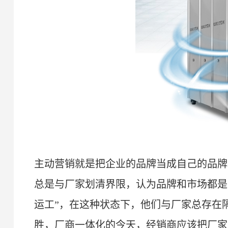
主动营销就是把企业的品牌当成自己的品牌
总是与厂家划清界限，认为品牌和市场都是
运工
”
，在这种状态下，他们与厂家总存在
胜，厂商一体化的今天，经销商应该把厂家