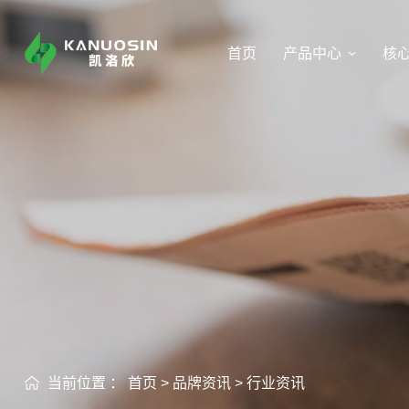
首页
产品中心
核
当前位置 ：
首页
>
品牌资讯
>
行业资讯