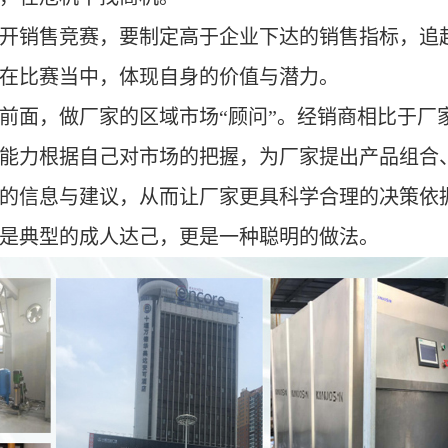
开销售竞赛，要制定高于企业下达的销售指标，追
在比赛当中，体现自身的价值与潜力。
前面，做厂家的区域市场“
顾问
”
。经销商相比于厂
能力根据自己对市场的把握，为厂家提出产品组合
的信息与建议，从而让厂家更具科学合理的决策依
是典型的成人达己，更是一种聪明的做法。