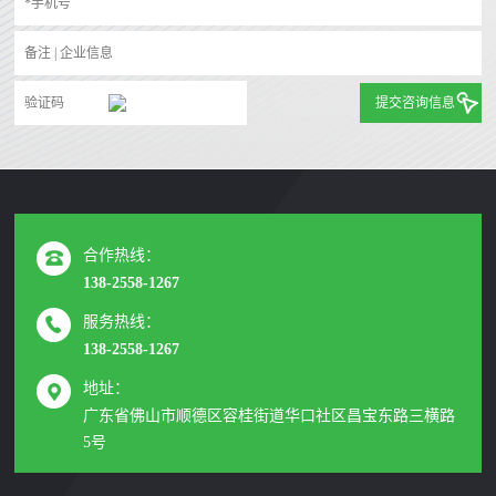
提交咨询信息
合作热线：
138-2558-1267
服务热线：
138-2558-1267
地址：
广东省佛山市顺德区容桂街道华口社区昌宝东路三横路
5号