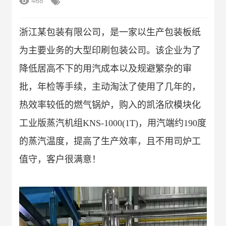


468
浙江某包装有限公司，是一家以生产包装板纸
为主要业务的大型印刷包装公司。该企业为了
降低居高不下的用汽成本以及规避繁杂的审
批，年检等手续，主动淘汰了使用了几年的，
热效率较低的燃气锅炉，购入的凯洛欣模块化
工业版蒸汽机组KNS-1000(1T)，用汽端约190度
的蒸汽温度，提高了生产效率，且不用司炉工
值守，客户很满意！