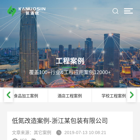
工程案例
覆盖100+行业&工程应用案例12000+
食品加工案例
酒店工程案例
学校工程案例
低氮改造案例-浙江某包装有限公司

文章来源：其它案例
2019-07-13 10:08:21