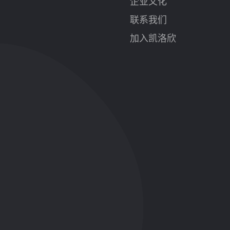
企业文化
联系我们
加入凯洛欣