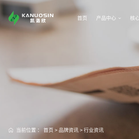
首页
产品中心
核
当前位置 ：
首页
>
品牌资讯
>
行业资讯