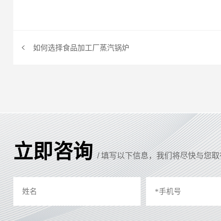
如何选择食品加工厂蒸汽锅炉
立即咨询
/ 填写以下信息，我们将尽快与您