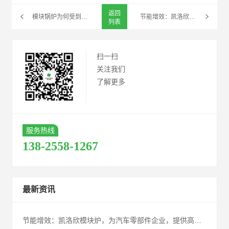
返回
模块锅炉为何受到这么多用户喜欢？
节能增效：凯洛欣模块炉，为汽车零部件企业，提供高性能节能解决方案！
列表
扫一扫
关注我们
了解更多
服务热线
138-2558-1267
最新资讯
节能增效：凯洛欣模块炉，为汽车零部件企业，提供高性能节能解决方案！