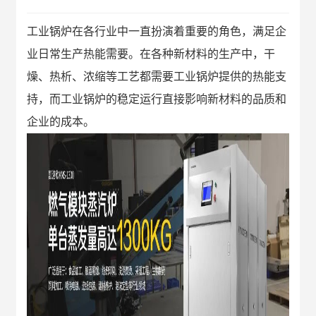
工业锅炉在各行业中一直扮演着重要的角色，满足企
业日常生产热能需要。在各种新材料的生产中，干
燥、热析、浓缩等工艺都需要工业锅炉提供的热能支
持，而工业锅炉的稳定运行直接影响新材料的品质和
企业的成本。