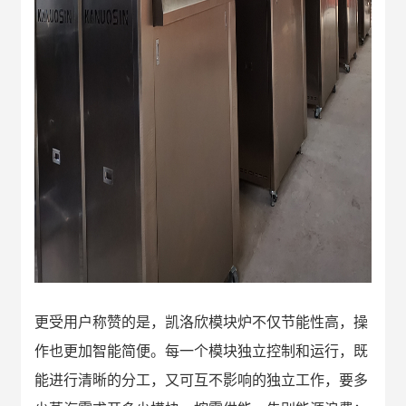
更受用户称赞的是，凯洛欣模块炉不仅节能性高，操
作也更加智能简便。每一个模块独立控制和运行，既
能进行清晰的分工，又可互不影响的独立工作，要多