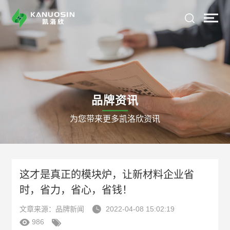
品牌资讯
为您带来更多凯洛欣资讯
这才是真正的模块炉，让新材料企业省
时，省力，省心，省钱！

文章来源：品牌新闻
2022-04-08 15:02:19


986