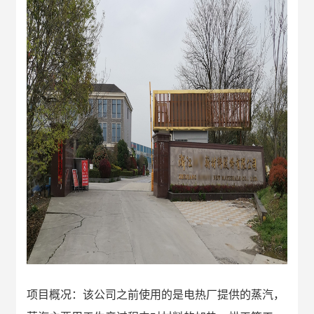
项目概况：该公司之前使用的是电热厂提供的蒸汽，