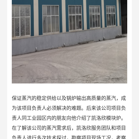
保证蒸汽的稳定供给以及锅炉输出高质量的蒸汽，成
为该项目负责人必须解决的难题。后来该公司项目负
责人同工业园区内的朋友向他介绍了凯洛欣模块炉
。
在了解该公司的蒸汽需求后，凯洛欣服务团队和项目
负责人进行多次技术探讨，勘察项目现场工况，考察