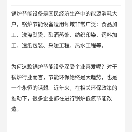
锅炉节能设备是国民经济生产中的能源消耗大
户，锅炉节能设备适用领域非常广泛：食品加
工、洗涤熨烫、酿酒蒸馏、纺织印染、饲料加
工、造纸包装、采暖工程、热水工程等。
为何这款锅炉节能设备深受企业喜爱呢？对于
锅炉行业而言，节能环保始终是大趋势，也是
一个永恒的话题。近年来，在相关环保政策的
推动下，很多企业都在进行锅炉低氮节能改
造。