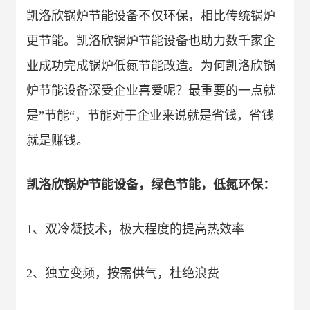
凯洛欣锅炉节能设备不仅环保，相比传统锅炉
更节能。凯洛欣锅炉节能设备也助力数千家企
业成功完成锅炉低氮节能改造。为何凯洛欣锅
炉节能设备深受企业喜爱呢？最重要的一点就
是”节能“，节能对于企业来说就是省钱，省钱
就是赚钱。
凯洛欣锅炉节能设备，绿色节能，低氮环保：
1、双冷凝技术，极大程度的提高热效率
2、独立变频，按需供气，杜绝浪费