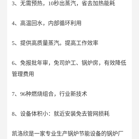
3、无需预热，10秒出蒸汽，省去加热能耗
4、高温回水，内部循环利用
5、提供高质量蒸汽。提高工作效率
6、免报批年审，免司炉工、锅炉房，有效降低
管理费用
7、96种燃烧组合，行业新技术
8、设备体积小：就近安装免去管网损耗
凯洛欣是一家专业生产锅炉节能设备的
锅炉厂