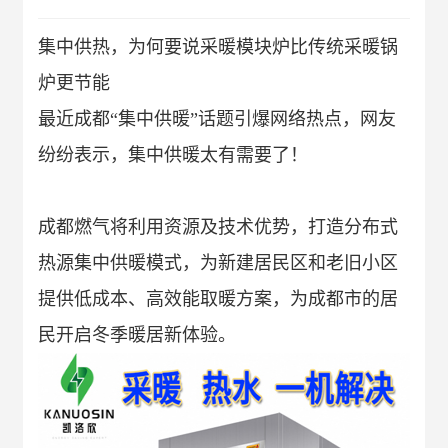
集中供热，为何要说采暖
模块炉
比传统采暖锅
炉更节能
最近成都
“集中供暖”话题引爆网络热点，网友
纷纷表示，集中供暖太有需要了！
成都燃气将利用资源及技术优势，打造分布式
热源集中供暖模式，为新建居民区和老旧小区
提供低成本、高效能取暖方案，为成都市的居
民开启冬季暖居新体验。