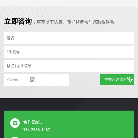
立即咨询
/ 填写以下信息，我们将尽快与您取得联系
提交咨询信息
合作热线：
138-2558-1267