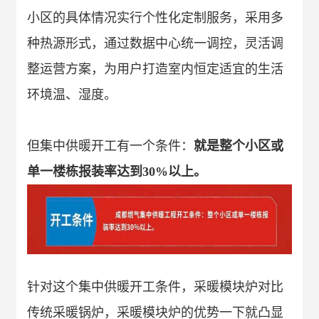
小区的具体情况实行个性化定制服务，采用多
种热源形式，通过数据中心统一调控，灵活调
整运营方案，为用户打造室内恒定适宜的生活
环境温、湿度。
但集中供暖开工有一个条件：
就是整个小区或
单一楼栋报装率达到
30%
以上。
针对这个集中供暖开工条件，采暖模块炉对比
传统采暖锅炉，采暖模块炉的优势一下就凸显