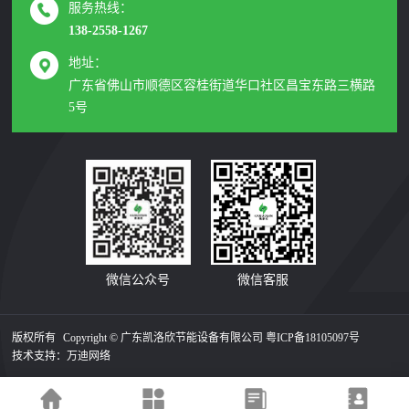
服务热线：
138-2558-1267
地址：
广东省佛山市顺德区容桂街道华口社区昌宝东路三横路
5号
微信公众号
微信客服
版权所有
Copyright © 广东凯洛欣节能设备有限公司
粤ICP备18105097号
技术支持：
万迪网络