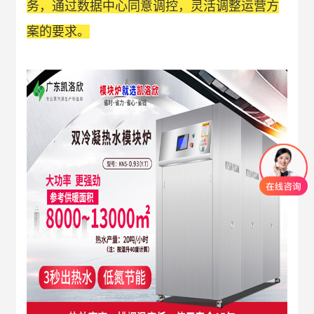
务，通过数据中心同意调控，灵活调整运营方
案的要求。