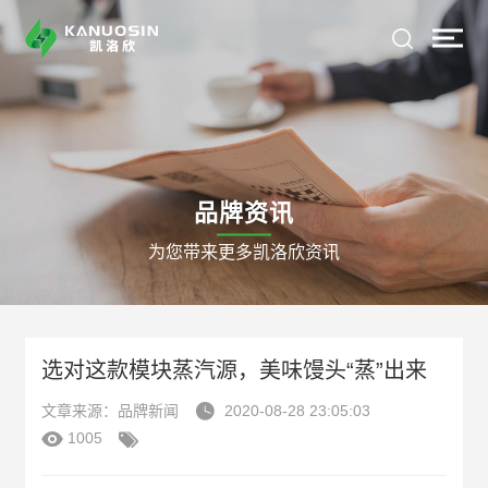
品牌资讯
为您带来更多凯洛欣资讯
选对这款模块蒸汽源，美味馒头“蒸”出来

文章来源：品牌新闻
2020-08-28 23:05:03


1005