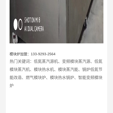
模块炉加盟：133-9293-2564
热门关键词：
低氮蒸汽源机、
变频模块蒸汽源、
低氮
模块蒸汽机、模块热水机、模块蒸汽能、锅炉低氮节
能改造、燃气模块炉、模块热水锅炉、智能变频模块
炉