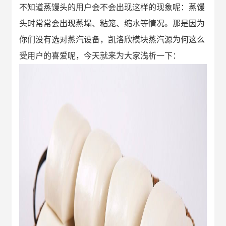
不知道蒸馒头的用户会不会出现这样的现象呢：蒸馒
头时常常会出现蒸塌、粘笼、缩水等情况。那是因为
你们没有选对
蒸汽设备
，凯洛欣模块蒸汽源为何这么
受用户的喜爱呢，今天就来为大家浅析一下：