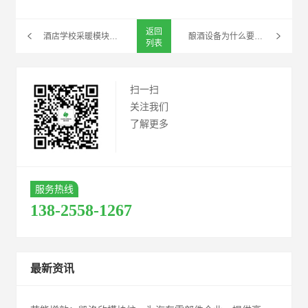
返回
酒店学校采暖模块热水锅炉哪种好？为什么大家都选择变频模块炉
酿酒设备为什么要选择这款模块蒸汽源？
列表
扫一扫
关注我们
了解更多
服务热线
138-2558-1267
最新资讯