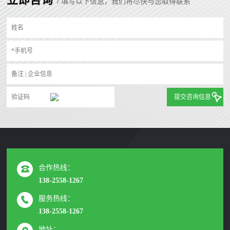
/ 填写以下信息，我们将尽快与您取得联系
提交咨询信息
合作热线：
138-2558-1267
服务热线：
138-2558-1267
地址：