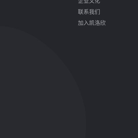
企业文化
联系我们
加入凯洛欣