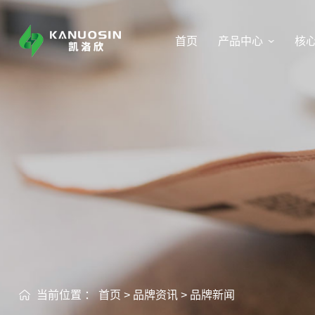
首页
产品中心
核
当前位置 ：
首页
>
品牌资讯
>
品牌新闻