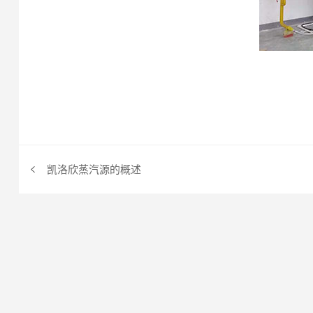
凯洛欣蒸汽源的概述