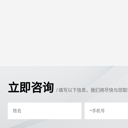
立即咨询
/ 填写以下信息，我们将尽快与您